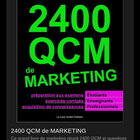
2400 QCM de MARKETING
Ce grand livre de marketing réunit 2400 QCM et questions