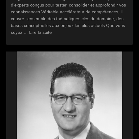
d’experts conçus pour tester, consolider et approfondir vos
connaissances.Véritable accélérateur de compétences, il
couvre l’ensemble des thématiques clés du domaine, des
bases conceptuelles aux enjeux les plus actuels.Que vous
soyez …
Lire la suite