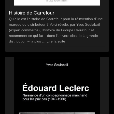
Histoire de Carrefour
Qu’elle est l’histoire de Carrefour pour la réinvention d’une
marque de distributeur ? Voici révélé, par Yves Soulabail
(expert commerce), l’histoire du Groupe Carrefour et
notamment ce qui fut – dans l’univers clos de la grande
distribution – la plus …
Lire la suite