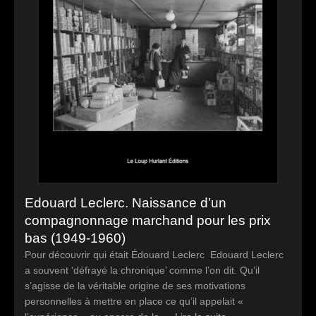
Edouard Leclerc. Naissance d’un
compagnonnage marchand pour les prix
bas (1949-1960)
Pour découvrir qui était Édouard Leclerc Edouard Leclerc
a souvent ‘défrayé la chronique’ comme l’on dit. Qu’il
s’agisse de la véritable origine de ses motivations
personnelles à mettre en place ce qu’il appelait «