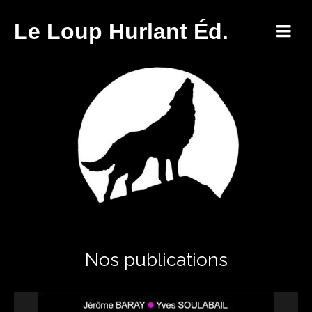
Le Loup Hurlant Éd.
Nos publications