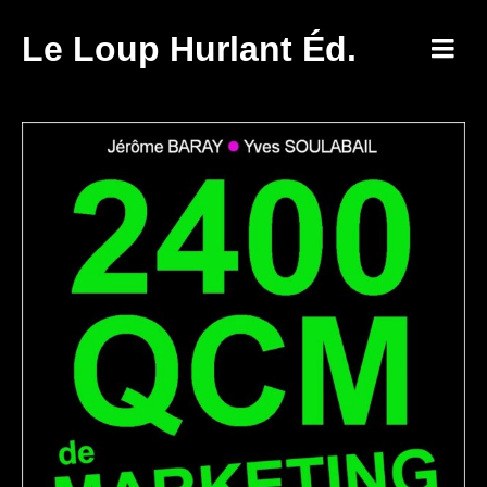
Le Loup Hurlant Éd.