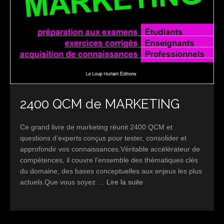
2400 QCM de MARKETING
Ce grand livre de marketing réunit 2400 QCM et
questions d’experts conçus pour tester, consolider et
approfondir vos connaissances.Véritable accélérateur de
compétences, il couvre l’ensemble des thématiques clés
du domaine, des bases conceptuelles aux enjeux les plus
actuels.Que vous soyez …
Lire la suite