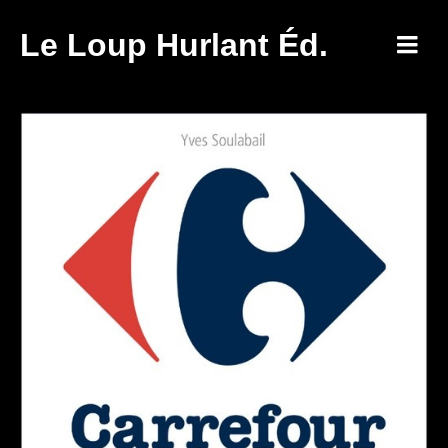
Le Loup Hurlant Éd.