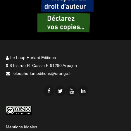
Le Loup Hurlant Editions
8 bis rue R. Cassin F-91290 Arpajon
lelouphurlanteditions@orange.fr
Mentions légales