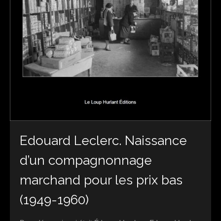
Edouard Leclerc. Naissance
d’un compagnonnage
marchand pour les prix bas
(1949-1960)