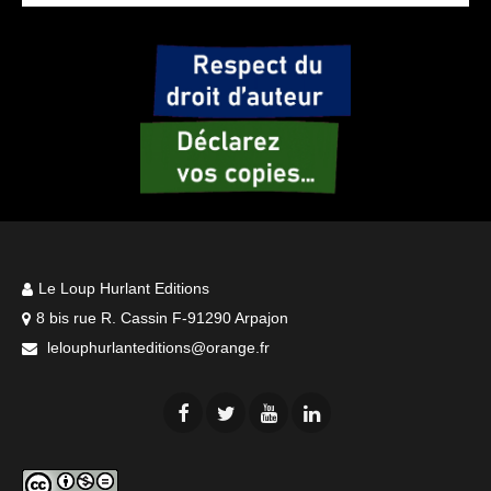
Le Loup Hurlant Editions
8 bis rue R. Cassin F-91290 Arpajon
lelouphurlanteditions@orange.fr