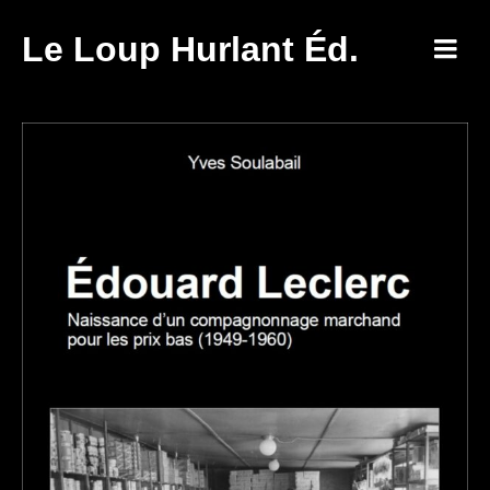
Le Loup Hurlant Éd.